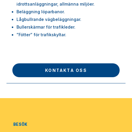
idrottsanläggningar, allmänna miljöer.
Beläggning löparbanor.
Lågbullrande vägbeläggningar.
Bullerskärmar för trafikleder.
”Fötter” för trafikskyltar.
KONTAKTA OSS
BESÖK