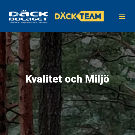
Kvalitet och Miljö